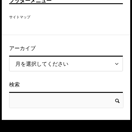
フッターメニュー
サイトマップ
アーカイブ
検索