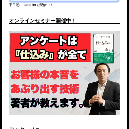
平日朝にstand.fmで配信中！
オンラインセミナー開催中！