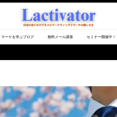
マーケを学ぶブログ
無料メール講座
セミナー開催中！