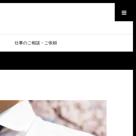
メニュー
仕事のご相談・ご依頼