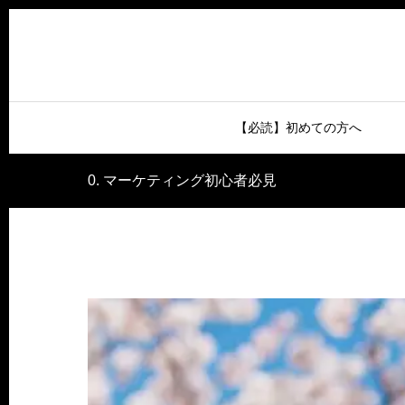
【必読】初めての方へ
0. マーケティング初心者必見