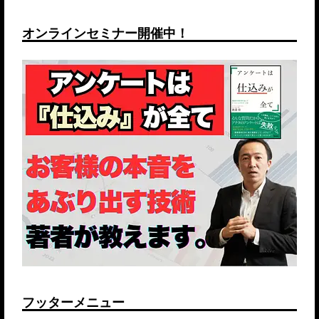
オンラインセミナー開催中！
フッターメニュー