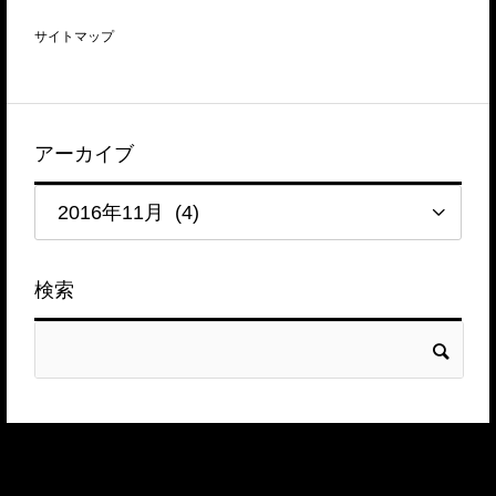
サイトマップ
アーカイブ
検索