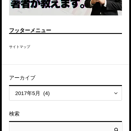
フッターメニュー
サイトマップ
アーカイブ
検索