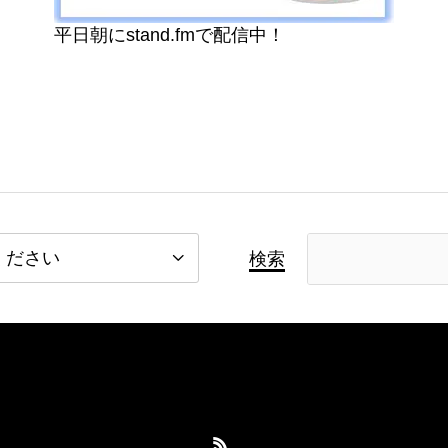
平日朝にstand.fmで配信中！
検索