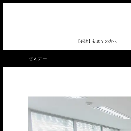
【必読】初めての方へ
セミナー