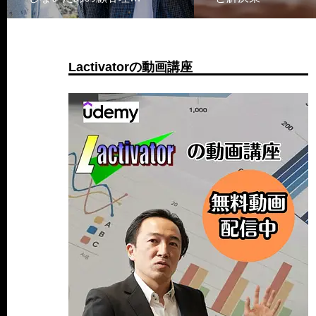
Lactivatorの動画講座