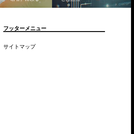
フッターメニュー
サイトマップ