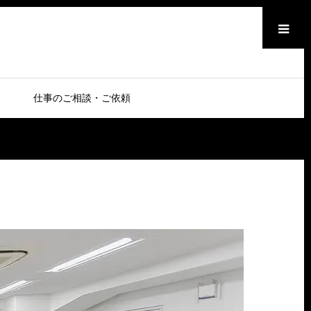
メニュー
仕事のご相談・ご依頼