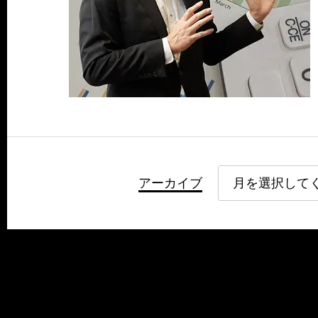
アーカイブ