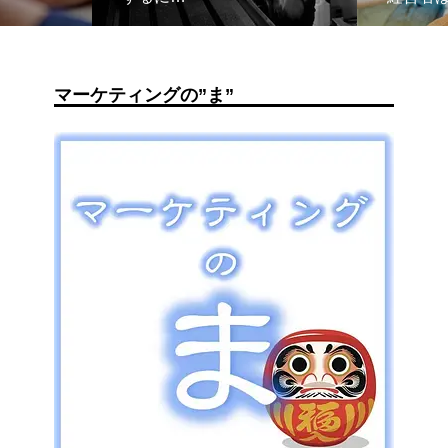
マーケティングの”ま”