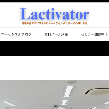
マーケを学ぶブログ
無料メール講座
セミナー開催中！