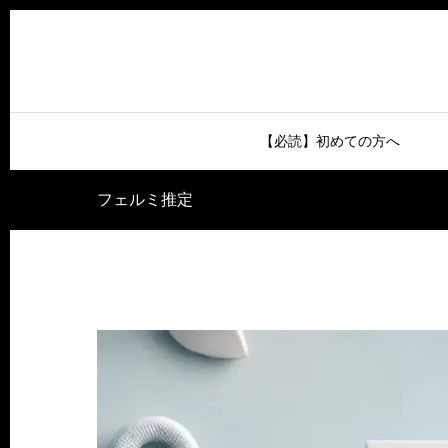
【必読】初めての方へ
フェルミ推定