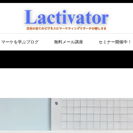
マーケを学ぶブログ
無料メール講座
セミナー開催中！