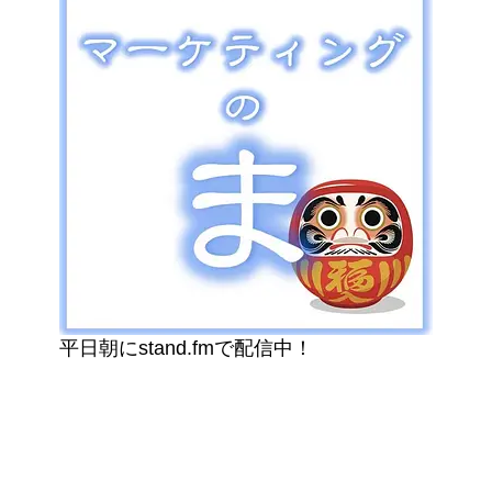
平日朝にstand.fmで配信中！