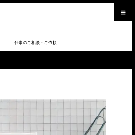
メニュー
仕事のご相談・ご依頼