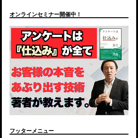
オンラインセミナー開催中！
フッターメニュー