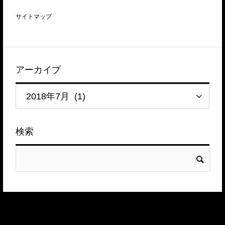
サイトマップ
アーカイブ
検索