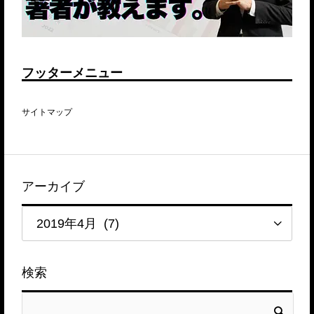
フッターメニュー
サイトマップ
アーカイブ
検索