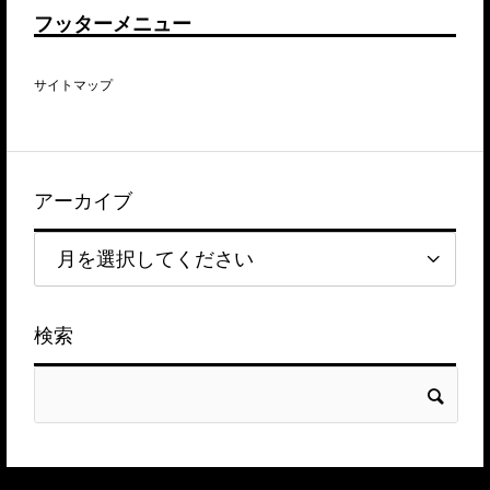
フッターメニュー
サイトマップ
アーカイブ
検索