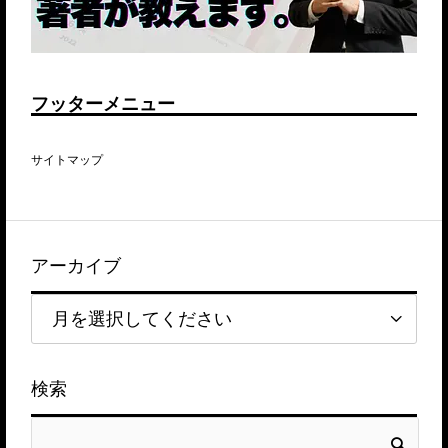
フッターメニュー
サイトマップ
アーカイブ
検索