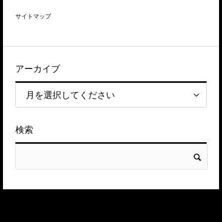
サイトマップ
アーカイブ
検索