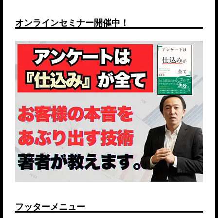
オンラインセミナー開催中！
フッターメニュー