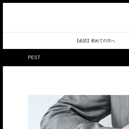
【必読】初めての方へ
PEST