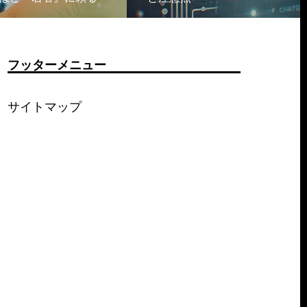
フッターメニュー
サイトマップ