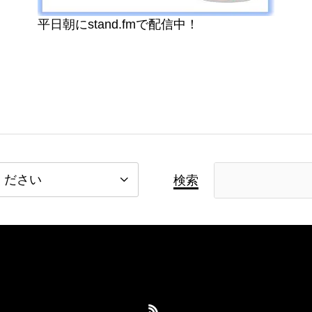
平日朝にstand.fmで配信中！
検索