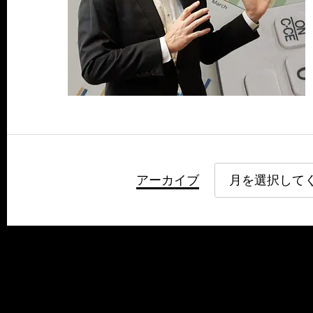
アーカイブ