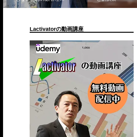
Lactivatorの動画講座