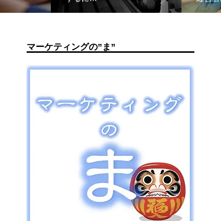
マーケティングの”ま”