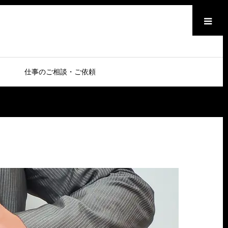
メニュー
仕事のご相談・ご依頼