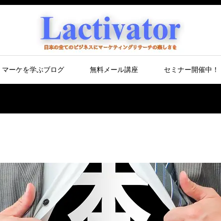
マーケを学ぶブログ
無料メール講座
セミナー開催中！