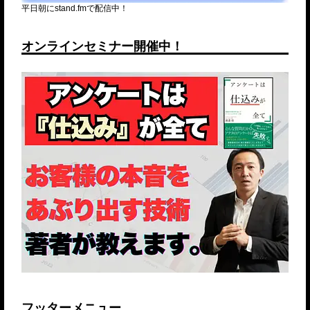
平日朝にstand.fmで配信中！
オンラインセミナー開催中！
フッターメニュー