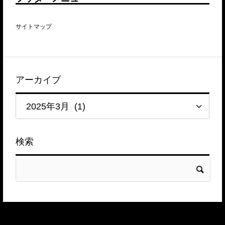
サイトマップ
アーカイブ
検索