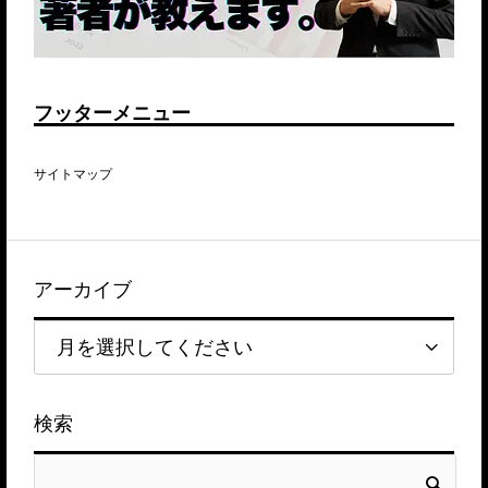
フッターメニュー
サイトマップ
アーカイブ
検索