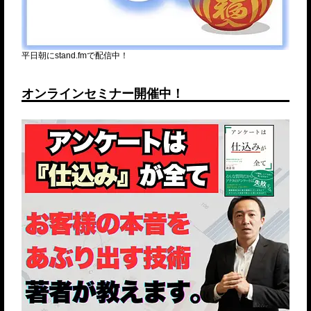
平日朝にstand.fmで配信中！
オンラインセミナー開催中！