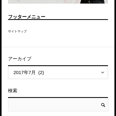
フッターメニュー
サイトマップ
アーカイブ
検索