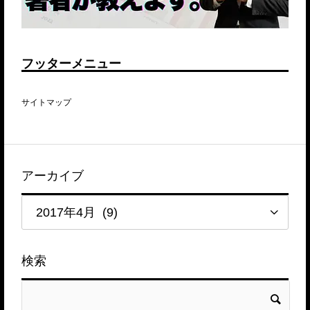
フッターメニュー
サイトマップ
アーカイブ
検索