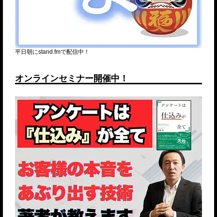
平日朝にstand.fmで配信中！
オンラインセミナー開催中！