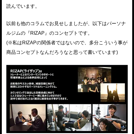
読んでいます。
以前も他のコラムでお見せしましたが、以下はパーソナ
ルジムの『RIZAP』のコンセプトです。
(※私はRIZAPの関係者ではないので、多分こういう事が
商品コンセプトなんだろうなと思って書いています)