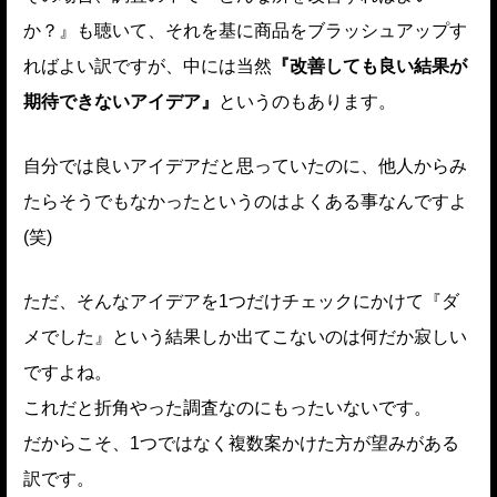
か？』も聴いて、それを基に商品をブラッシュアップす
ればよい訳ですが、中には当然
『改善しても良い結果が
期待できないアイデア』
というのもあります。
自分では良いアイデアだと思っていたのに、他人からみ
たらそうでもなかったというのはよくある事なんですよ
(笑)
ただ、そんなアイデアを1つだけチェックにかけて『ダ
メでした』という結果しか出てこないのは何だか寂しい
ですよね。
これだと折角やった調査なのにもったいないです。
だからこそ、1つではなく複数案かけた方が望みがある
訳です。