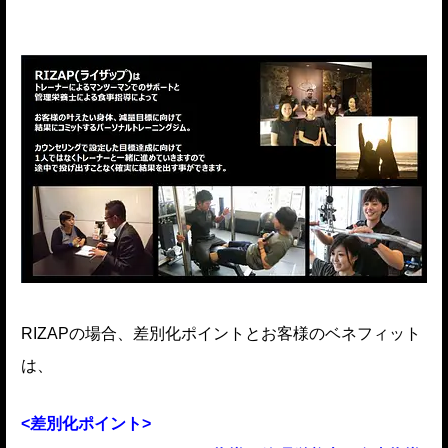
RIZAPの場合、差別化ポイントとお客様のベネフィット
は、
<差別化ポイント>