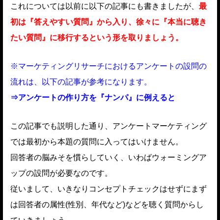
これについては以前に以下の記事にも書きましたが、
最
初は『答えやすい質問』から入り、徐々に『本当に聴き
たい質問』に移行するという形を取りましょう。
※マーケティングリサーチにおけるアンケートの設問の
流れは、以下の記事が参考になります。
⇒アンケートの作り方を『ナンパ』に例えると
この記事でも説明した通り、アンケートマーケティング
では最初から本題の質問に入ってはいけません。
回答者の脳みそを慣らしていく、いわばウォーミングア
ップの設問が必要なのです。
従いまして、いきなりコンセプトチェックはせずにまず
は回答者の属性(性別、年代など)などを聴く質問からし