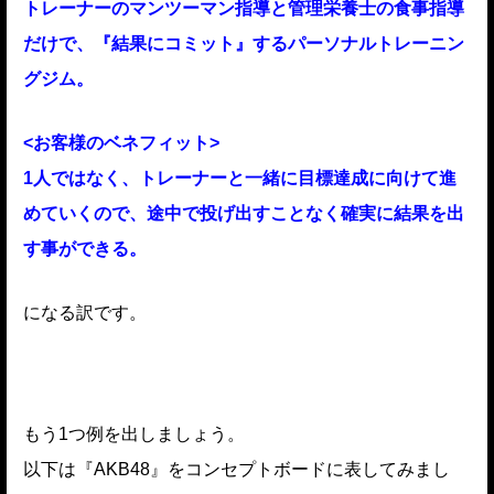
トレーナーのマンツーマン指導と管理栄養士の食事指導
だけで、『結果にコミット』するパーソナルトレーニン
グジム。
<お客様のベネフィット>
1人ではなく、トレーナーと一緒に目標達成に向けて進
めていくので、途中で投げ出すことなく確実に結果を出
す事ができる。
になる訳です。
もう1つ例を出しましょう。
以下は『AKB48』をコンセプトボードに表してみまし