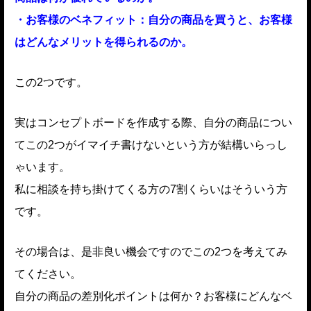
・お客様のベネフィット：自分の商品を買うと、お客様
はどんなメリットを得られるのか。
この2つです。
実はコンセプトボードを作成する際、自分の商品につい
てこの2つがイマイチ書けないという方が結構いらっし
ゃいます。
私に相談を持ち掛けてくる方の7割くらいはそういう方
です。
その場合は、是非良い機会ですのでこの2つを考えてみ
てください。
自分の商品の差別化ポイントは何か？お客様にどんなベ