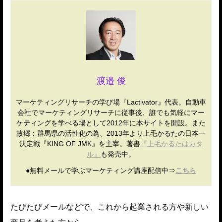
渡邉 俊
マーケティングリサーチの学び場『Lactivator』代表。自動車
会社でマーケティングリサーチに従事後、誰でも気軽にマー
ケティングを学べる場として2012年に本サイトを開設。また
故郷：群馬県の活性化の為、2013年より上毛かるたの日本一
決定戦『KING OF JMK』を主宰。著書
『上毛かるたはカタ
ル』
も発売中。
●無料メールで学ぶマーケティング講座配信中⇒
こちら
たびたびメールなどで、これから起業される方や新しい