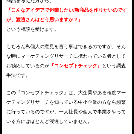
商品を考えた方から、
『こんなアイデアで起業したい/新商品を作りたいのです
が、渡邉さんはどう思いますか？』
という相談を受けます。
もちろん私個人の意見を言う事はできるのですが、そん
な時にマーケティングリサーチに携わっている者として
お勧めしているのが
『コンセプトチェック』
という調査
手法です。
この『コンセプトチェック』は、大企業やある程度マー
ケティングリサーチを知っている中小企業の方なら頻繁
に行っているのですが、一人社長や個人で事業をやって
いる方にはほとんど浸透していません。