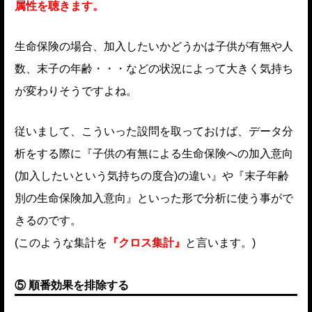
属性を聴きます。
生命保険の場合、加入したいかどうかは子供が有無や人
数、末子の年齢・・・などの状況によって大きく気持ち
が変わりそうですよね。
従いまして、こういった設問を取っておけば、データ分
析をする際に『子供の有無による生命保険への加入意向
(加入したいという気持ちの度合)の違い』や『末子年齢
別の生命保険加入意向』といった形で分析に使う事がで
きるのです。
(このような集計を
『クロス集計』
と言います。)
⑤ 順番効果を排除する