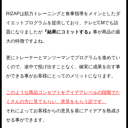
RIZAPは筋力トレーニングと食事指導をメインとしたダ
イエットプログラムを提供しており、テレビCMでも話
題になりましたが
『結果にコミットする』
事が商品の最
大の特徴ですよね。
更にトレーナーとマンツーマンでプログラムを進めてい
くので、途中で投げ出すことなく、確実に成果を出す事
ができる事がお客様にとってのメリットになります。
このような商品コンセプトをアイデアレベルの段階でた
くさんの方に見てもらい、意見をもらう訳です。
それによってお客様からの意見を基にアイデアを熟成さ
せる事ができます。