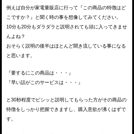
例えば自分が家電量販店に行って『この商品の特徴はど
こですか？』と聞く時の事を想像してみてください。
10分も20分もダラダラと説明されても頭に入ってきませ
んよね？
おそらく説明の後半はほとんど聞き流している事になる
と思います。
『要するにこの商品は・・・』
『早い話がこのサービスは・・・』
と30秒程度でビシッと説明してもらった方がその商品の
特徴をしっかり把握できますし、購入意欲が沸くはずで
す。