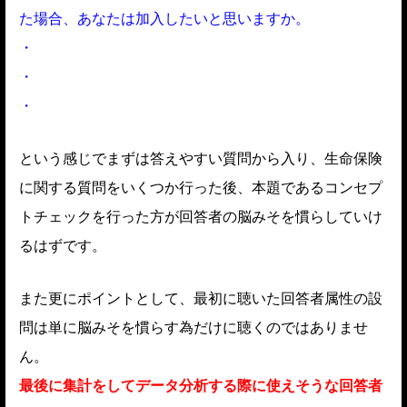
た場合、あなたは加入したいと思いますか。
・
・
・
という感じでまずは答えやすい質問から入り、生命保険
に関する質問をいくつか行った後、本題であるコンセプ
トチェックを行った方が回答者の脳みそを慣らしていけ
るはずです。
また更にポイントとして、最初に聴いた回答者属性の設
問は単に脳みそを慣らす為だけに聴くのではありませ
ん。
最後に集計をしてデータ分析する際に使えそうな回答者