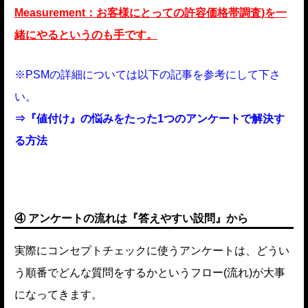
Measurement：お客様にとっての許容価格帯調査)を一
緒にやるというのも手です。
※PSMの詳細については以下の記事を参考にして下さ
い。
⇒『値付け』の悩みをたった1つのアンケートで解決す
る方法
④ アンケートの流れは『答えやすい設問』から
実際にコンセプトチェックに使うアンケートは、どうい
う順番でどんな質問をするかというフロー(流れ)が大事
になってきます。