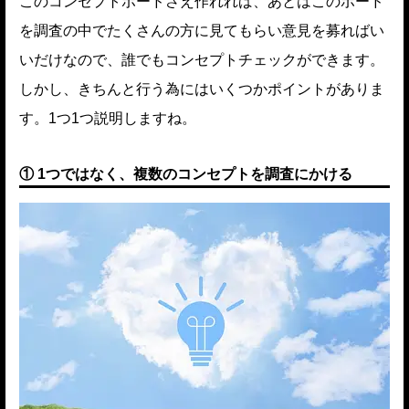
このコンセプトボードさえ作れれば、あとはこのボード
を調査の中でたくさんの方に見てもらい意見を募ればい
いだけなので、誰でもコンセプトチェックができます。
しかし、きちんと行う為にはいくつかポイントがありま
す。1つ1つ説明しますね。
① 1つではなく、複数のコンセプトを調査にかける