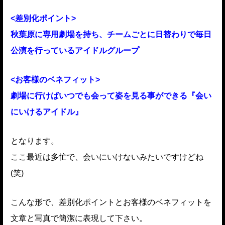
<差別化ポイント>
秋葉原に専用劇場を持ち、チームごとに日替わりで毎日
公演を行っているアイドルグループ
<お客様のベネフィット>
劇場に行けばいつでも会って姿を見る事ができる『会い
にいけるアイドル』
となります。
ここ最近は多忙で、会いにいけないみたいですけどね
(笑)
こんな形で、差別化ポイントとお客様のベネフィットを
文章と写真で簡潔に表現して下さい。