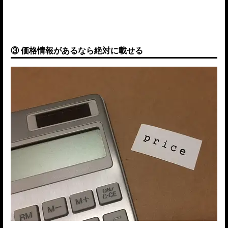
③ 価格情報があるなら絶対に載せる