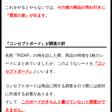
これをやるとやらないでは、
その後の商品の売れ行きに
『雲泥の差』が出ます。
『コンセプトボード』が調査の肝
先程『RIZAP』の例を話した際、商品の特徴を1枚のシ
ートにまとめていましたが、このようなシートを
『コン
セプトボード』
といいます。
コンセプトボードは商品に関する調査を行う際には絶対
に作成する必要があります。
そして、
このボードがきちんと書けていないと調査がで
きません。