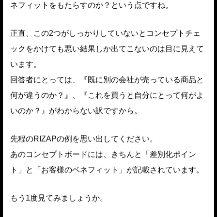
ネフィットをもたらすのか？という点ですね。
正直、この2つがしっかりしていないとコンセプトチェ
ックをかけても悪い結果しか出てこないのは目に見えて
います。
回答者にとっては、『既に別の会社が売っている商品と
何が違うのか？』、『これを買うと自分にとって何がよ
いのか？』がわからない訳ですから。
先程のRIZAPの例を思い出してください。
あのコンセプトボードには、きちんと「差別化ポイン
ト」と「お客様のベネフィット」が記載されています。
もう1度見てみましょうか。