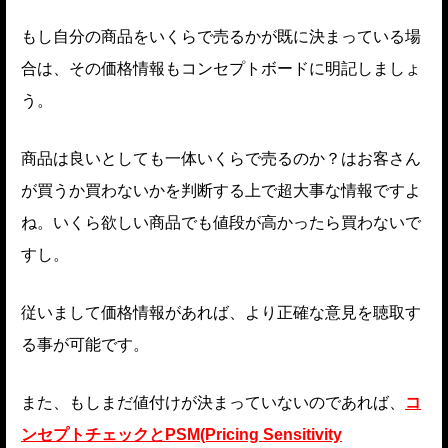
もし自分の商品をいくらで売るかが既に決まっている場
合は、その価格情報もコンセプトボードに明記しましょ
う。
商品は良いとしても一体いくらで売るのか？はお客さん
が買うか買わないかを判断する上で超大事な情報ですよ
ね。いくら欲しい商品でも値段が高かったら買わないで
すし。
従いまして価格情報があれば、より正確な意見を聴取す
る事が可能です。
また、もしまだ値付けが決まっていないのであれば、
コ
ンセプトチェックとPSM(Pricing Sensitivity