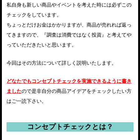
私自身も新しい商品やイベントを考えた時には必ずこの
チェックをしています。
ちょっとだけお金はかかりますが、商品が売れれば返っ
てきますので、『調査は消費ではなく投資』と考えてや
っていただきたいと思います。
今回はその方法について詳しく説明いたします。
どなたでもコンセプトチェックを実施できるように書き
ました
ので是非自分の商品アイデアをチェックしたい方
はご一読下さい。
コンセプトチェックとは？