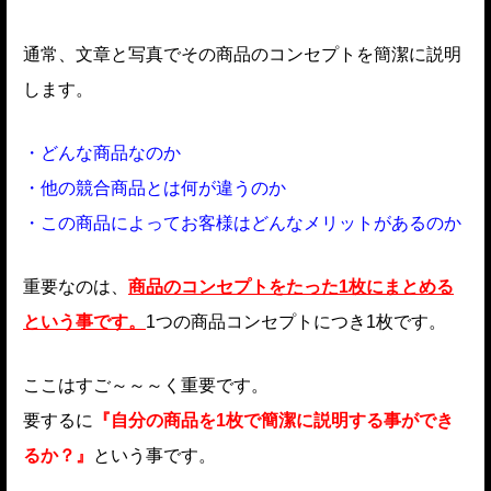
通常、文章と写真でその商品のコンセプトを簡潔に説明
します。
・どんな商品なのか
・他の競合商品とは何が違うのか
・この商品によってお客様はどんなメリットがあるのか
重要なのは、
商品のコンセプトをたった1枚にまとめる
という事です。
1つの商品コンセプトにつき1枚です。
ここはすご～～～く重要です。
要するに
『自分の商品を1枚で簡潔に説明する事ができ
るか？』
という事です。