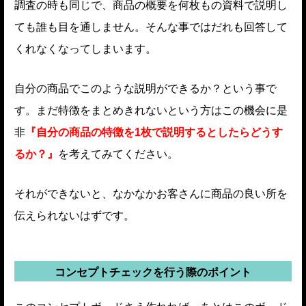
調査の時も同じで、商品の概要を何枚もの資料で説明し
ても誰も目を通しません。
そんな事ではだれも回答して
くれなくなってしまいます。
自分の商品でこのような説明ができるか？という事で
す。まだ特徴をまとめきれないという方はこの機会に是
非
『自分の商品の特徴を1枚で説明するとしたらどうす
るか？』
を考えてみてください。
それができないと、なかなかお客さんに商品の良い所を
伝えられないはずです。
コンセプトチェックを行う際のポイント