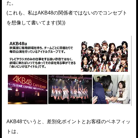
た。
(これも、私はAKB48の関係者ではないのでコンセプト
を想像して書いてます(笑))
AKB48でいうと、差別化ポイントとお客様のベネフィッ
トは、