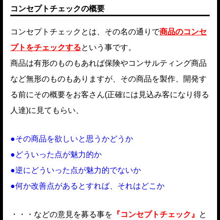
コンセプトチェックの概要
コンセプトチェックとは、その名の通りで
商品のコンセ
プトをチェックする
という事です。
商品は有形のものもあれば保険やコンサルティング商品
など無形のものもありますが、その商品を製作、開発す
る前にその概要をお客さん(正確には見込み客になり得る
人達)に見てもらい、
●その商品を欲しいと思うかどうか
●どういった点が魅力的か
●逆にどういった点が魅力的でないか
●何か改善点があるとすれば、それはどこか
・・・などの意見を募る事を
『コンセプトチェック』
と