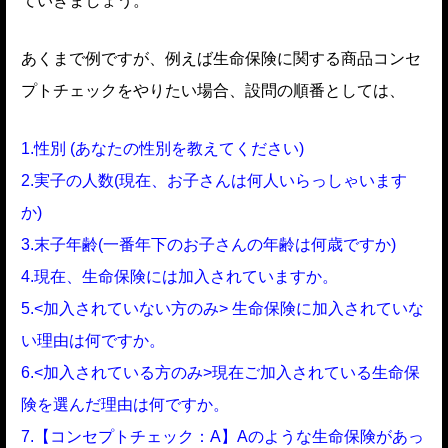
ていきましょう。
あくまで例ですが、例えば生命保険に関する商品コンセ
プトチェックをやりたい場合、設問の順番としては、
1.性別 (あなたの性別を教えてください)
2.実子の人数(現在、お子さんは何人いらっしゃいます
か)
3.末子年齢(一番年下のお子さんの年齢は何歳ですか)
4.現在、生命保険には加入されていますか。
5.<加入されていない方のみ> 生命保険に加入されていな
い理由は何ですか。
6.<加入されている方のみ>現在ご加入されている生命保
険を選んだ理由は何ですか。
7.【コンセプトチェック：A】Aのような生命保険があっ