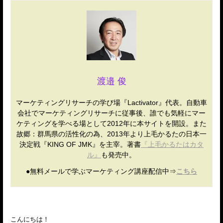
渡邉 俊
マーケティングリサーチの学び場『Lactivator』代表。自動車
会社でマーケティングリサーチに従事後、誰でも気軽にマー
ケティングを学べる場として2012年に本サイトを開設。また
故郷：群馬県の活性化の為、2013年より上毛かるたの日本一
決定戦『KING OF JMK』を主宰。著書
『上毛かるたはカタ
ル』
も発売中。
●無料メールで学ぶマーケティング講座配信中⇒
こちら
こんにちは！