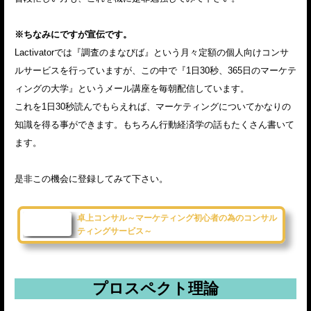
※ちなみにですが宣伝です。
Lactivatorでは『調査のまなびば』という月々定額の個人向けコンサ
ルサービスを行っていますが、この中で『1日30秒、365日のマーケテ
ィングの大学』というメール講座を毎朝配信しています。
これを1日30秒読んでもらえれば、マーケティングについてかなりの
知識を得る事ができます。もちろん行動経済学の話もたくさん書いて
ます。
是非この機会に登録してみて下さい。
卓上コンサル～マーケティング初心者の為のコンサル
ティングサービス～
プロスペクト理論