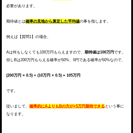
必要があります。
期待値とは
確率の見地から算定した平均値
の事を指します。
例えば【質問1】の場合、
Aは何もしなくても100万円もらえますので、
期待値は100万円
です。
但しBは200万円もらえる確率が50%、0円である確率が50%なので、
(200万円 × 0.5) + (10万円 × 0.5) = 105万円
です。
従いまして、
確率的にAよりもBの方が+5万円期待できる
という事に
なります。