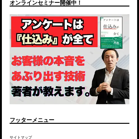
オンラインセミナー開催中！
フッターメニュー
サイトマップ