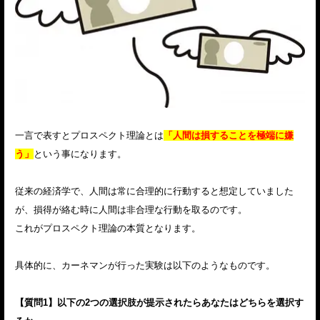
一言で表すとプロスペクト理論とは
「人間は損することを極端に嫌
う」
という事になります。
従来の経済学で、人間は常に合理的に行動すると想定していました
が、損得が絡む時に人間は非合理な行動を取るのです。
これがプロスペクト理論の本質となります。
具体的に、カーネマンが行った実験は以下のようなものです。
【質問1】以下の2つの選択肢が提示されたらあなたはどちらを選択す