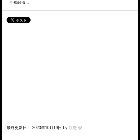
『行動経済…
最終更新日： 2020年10月19日 by
渡邉 俊