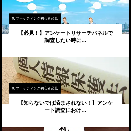
0. マーケティング初心者必見
【必見！】アンケートリサーチパネルで
調査したい時に…
0. マーケティング初心者必見
【知らないでは済まされない！】アンケ
ート調査におけ…