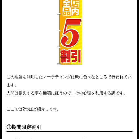
この理論を利用したマーケティングは既に色々なところで行われてい
ます。
人間は損失する事を極端に嫌うので、その心理を利用する訳です。
ここでは2つほど紹介します。
①期間限定割引