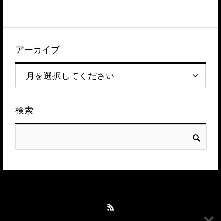
アーカイブ
検索