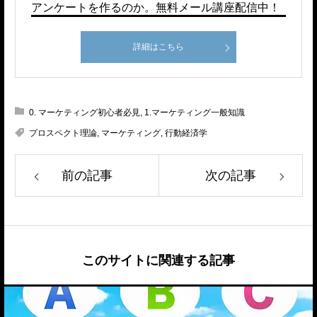
アンケートを作るのか。無料メール講座配信中！
詳細はこちら
0. マーケティング初心者必見
,
1.マーケティング一般知識
プロスペクト理論
,
マーケティング
,
行動経済学
前の記事
次の記事
このサイトに関連する記事