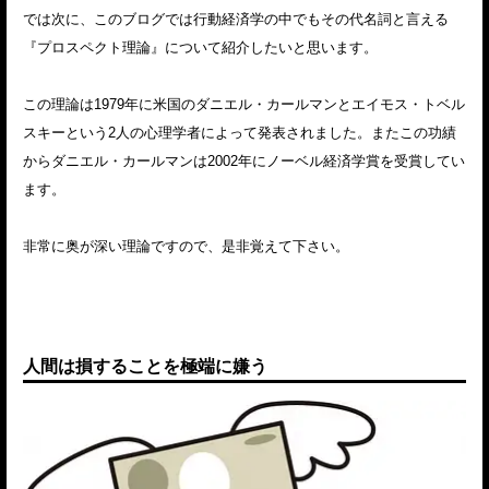
では次に、このブログでは行動経済学の中でもその代名詞と言える
『プロスペクト理論』について紹介したいと思います。
この理論は1979年に米国のダニエル・カールマンとエイモス・トベル
スキーという2人の心理学者によって発表されました。またこの功績
からダニエル・カールマンは2002年にノーベル経済学賞を受賞してい
ます。
非常に奥が深い理論ですので、是非覚えて下さい。
人間は損することを極端に嫌う