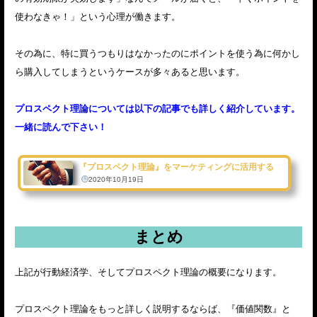
使わなきゃ！」という心理が働きます。
その為に、特に買うつもりはなかったのにポイントを使う為に何かし
ら購入してしまうというケースが多々あると思います。
プロスペクト理論については以下の記事でも詳しく紹介しています。
一緒に読んで下さい！
『プロスペクト理論』をマーケティングに活用する
2020年10月19日
まとめ
上記が行動経済学、そしてプロスペクト理論の概要になります。
プロスペクト理論をもっと詳しく説明するならば、『価値関数』と