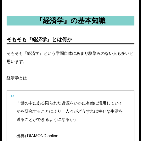
『経済学』の基本知識
そもそも『経済学』とは何か
そもそも『経済学』という学問自体にあまり馴染みのない人も多いと
思います。
経済学とは、
「世の中にある限られた資源をいかに有効に活用していく
かを研究することにより、人々がどうすれば幸せな生活を
送ることができるようになるか」
出典) DIAMOND online