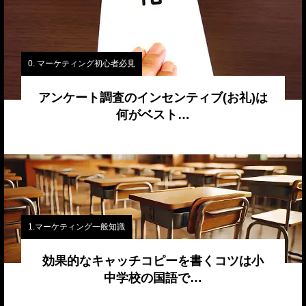
0. マーケティング初心者必見
アンケート調査のインセンティブ(お礼)は
何がベスト…
1.マーケティング一般知識
効果的なキャッチコピーを書くコツは小
中学校の国語で…