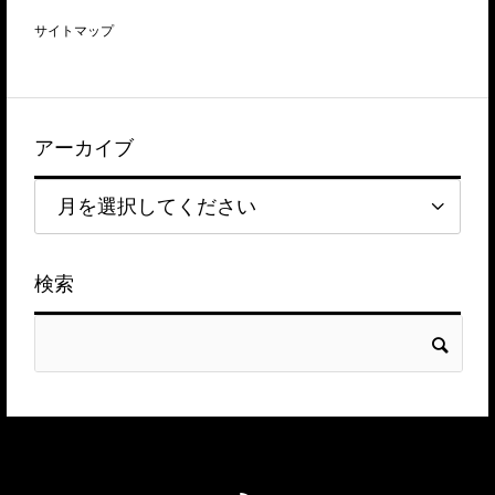
サイトマップ
アーカイブ
検索