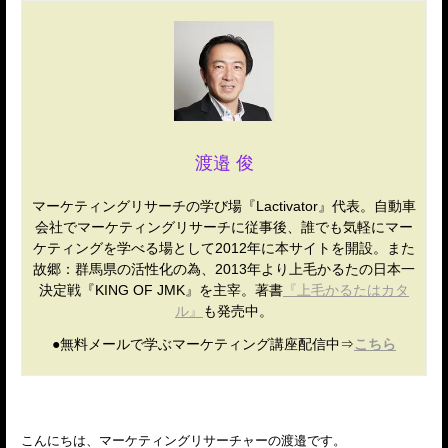
渡邉 俊
マーケティングリサーチの学び場『Lactivator』代表。自動車
会社でマーケティングリサーチに従事後、誰でも気軽にマー
ケティングを学べる場として2012年に本サイトを開設。また
故郷：群馬県の活性化の為、2013年より上毛かるたの日本一
決定戦『KING OF JMK』を主宰。著書
『上毛かるたはカタ
ル』
も発売中。
●無料メールで学ぶマーケティング講座配信中⇒
こちら
こんにちは、マーケティングリサーチャーの渡邉です。