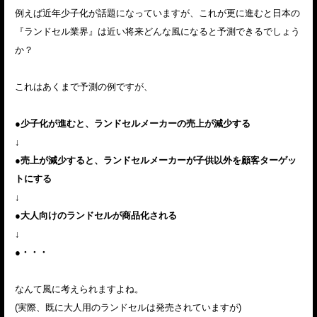
例えば近年少子化が話題になっていますが、これが更に進むと日本の
『ランドセル業界』は近い将来どんな風になると予測できるでしょう
か？
これはあくまで予測の例ですが、
●少子化が進むと、ランドセルメーカーの売上が減少する
↓
●売上が減少すると、ランドセルメーカーが子供以外を顧客ターゲッ
トにする
↓
●大人向けのランドセルが商品化される
↓
●・・・
なんて風に考えられますよね。
(実際、既に大人用のランドセルは発売されていますが)