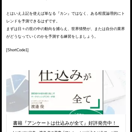
とはいえ上記を使えば単なる『カン』ではなく、ある程度論理的にト
レンドを予測できるはずです。
まずは日々の世の中の動向を捕らえ、世界情勢が、または自分の業界
がどうなっていくのかを予測する練習をしましょう。
[ShortCode1]
書籍『アンケートは仕込みが全て』好評発売中！