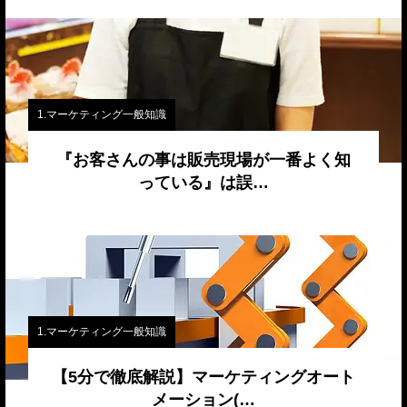
1.マーケティング一般知識
『お客さんの事は販売現場が一番よく知
っている』は誤…
1.マーケティング一般知識
【5分で徹底解説】マーケティングオート
メーション(…