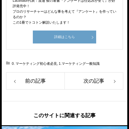
Lactivator代表：渡邉 俊の著書『アンケートは仕込みが全て』が好
評発売中！
プロのリサーチャーはどんな事を考えて『アンケート』を作ってい
るのか？
この1冊でトコトン解説いたします！
詳細はこちら
0. マーケティング初心者必見
,
1.マーケティング一般知識
前の記事
次の記事
このサイトに関連する記事