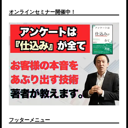
オンラインセミナー開催中！
フッターメニュー