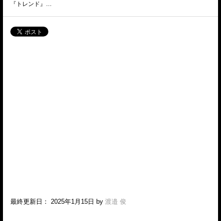
『トレンド』…
最終更新日： 2025年1月15日 by
渡邉 俊