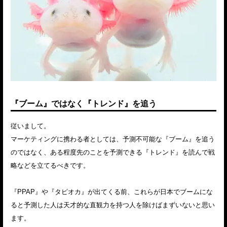
『ブーム』ではなく『トレンド』を追う
従いまして。
マーケティングに携わる者としては、予測不可能な『ブーム』を追う
のではなく、ある程度先のことを予測できる『トレンド』を読んで戦
略などを立てるべきです。
『PPAP』や『タピオカ』が出てくる前、これらが日本でブームにな
ると予測した人は天才的な直観力を持つ人を除けばまずいないと思い
ます。